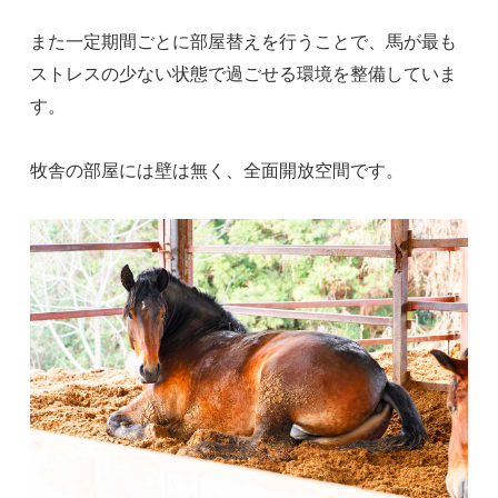
また一定期間ごとに部屋替えを行うことで、馬が最も
ストレスの少ない状態で過ごせる環境を整備していま
す。
牧舎の部屋には壁は無く、全面開放空間です。