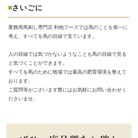
さいごに
業務用馬刺し専門店 利他フーズでは馬のことを第一に
考え、すべてを馬の目線で見ています。
人の目線では気づかないようなことも馬の目線で見る
と気づくことができます。
すべてを馬のために牧場では最高の肥育環境を整えて
おります。
ご質問等がございます際にはお気軽にお問い合わせく
ださいませ。