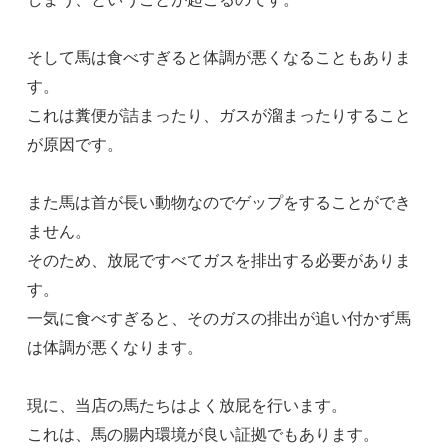
そして馬は食べすぎると体調が悪くなることもありま
す。
これは糞便が詰まったり、ガスが溜まったりすること
が原因です。
また馬は首が長い動物なのでゲップをすることができ
ません。
そのため、放屁ですべてガスを排出する必要がありま
す。
一気に食べすぎると、そのガスの排出が追い付かず馬
は体調が悪くなります。
現に、当店の馬たちはよく放屁を行います。
これは、馬の腸内環境が良い証拠でもあります。