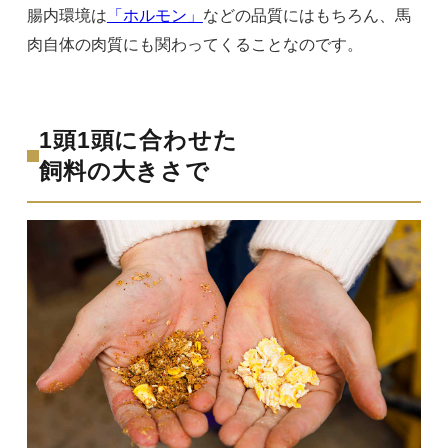
腸内環境は
「ホルモン」
などの品質にはもちろん、馬
肉自体の肉質にも関わってくることなのです。
1頭1頭に合わせた
飼料の大きさで