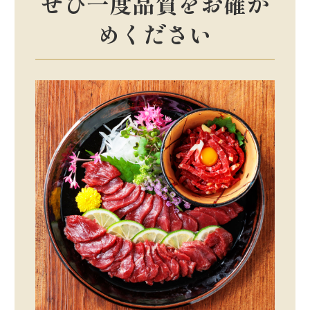
ぜひ一度品質をお確か
めください