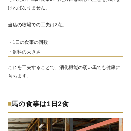
ければなりません。
当店の牧場での工夫は2点。
・1日の食事の回数
・飼料の大きさ
これを工夫することで、消化機能の弱い馬でも健康に
育ちます。
馬の食事は1日2食