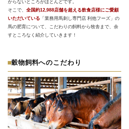
からないところがほとんどです。
そこで、
全国約12,988店舗を超える飲食店様にご愛顧
いただいている
「業務用馬刺し専門店 利他フーズ」の
馬の肥育について、こだわりの飼料から牧舎まで、余
すところなく紹介していきます！
穀物飼料へのこだわり