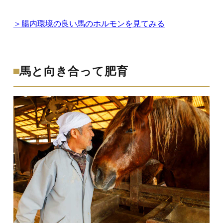
＞腸内環境の良い馬のホルモンを見てみる
馬と向き合って肥育