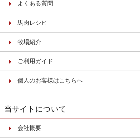
よくある質問
馬肉レシピ
牧場紹介
ご利用ガイド
個人のお客様はこちらへ
当サイトについて
会社概要