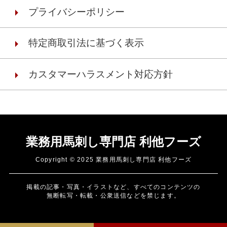
プライバシーポリシー
特定商取引法に基づく表示
カスタマーハラスメント対応方針
業務用馬刺し専門店 利他フーズ
Copyright © 2025 業務用馬刺し専門店 利他フーズ
掲載の記事・写真・イラストなど、すべてのコンテンツの
無断転写・転載・公衆送信などを禁じます。