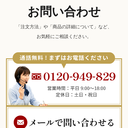
お問い合わせ
「注文方法」や「商品の詳細について」など、
お気軽にご相談ください。