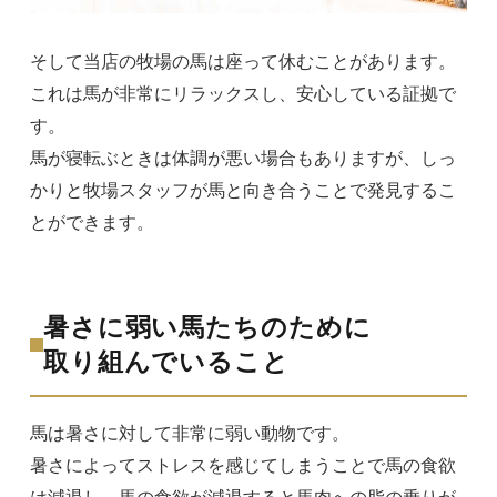
そして当店の牧場の馬は座って休むことがあります。
これは馬が非常にリラックスし、安心している証拠で
す。
馬が寝転ぶときは体調が悪い場合もありますが、しっ
かりと牧場スタッフが馬と向き合うことで発見するこ
とができます。
暑さに弱い馬たちのために
取り組んでいること
馬は暑さに対して非常に弱い動物です。
暑さによってストレスを感じてしまうことで馬の食欲