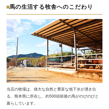
馬の生活する牧舎へのこだわり
当店の牧場は、雄大な自然と豊富な地下水が湧き出
る、熊本県に所在し、約500頭前後の馬がのびのびと
暮らしています。