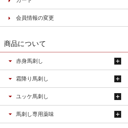
カート
会員情報の変更
商品について
赤身馬刺し
霜降り馬刺し
ユッケ馬刺し
馬刺し専用薬味