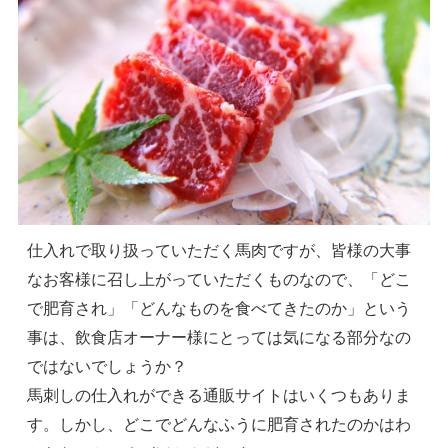
仕入れで取り扱っていただく馬肉ですが、皆様の大事
なお客様に召し上がっていただくものなので、「どこ
で肥育され」「どんなものを食べてきたのか」という
事は、飲食店オーナー様にとっては気になる部分なの
ではないでしょうか？
馬刺しの仕入れができる通販サイトはいくつもありま
す。しかし、どこでどんなふうに肥育されたのかはわ