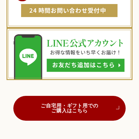
ご自宅用・ギフト用での
ご購入はこちら