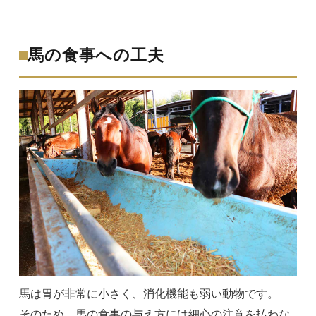
馬の食事への工夫
馬は胃が非常に小さく、消化機能も弱い動物です。
そのため、馬の食事の与え方には細心の注意を払わな