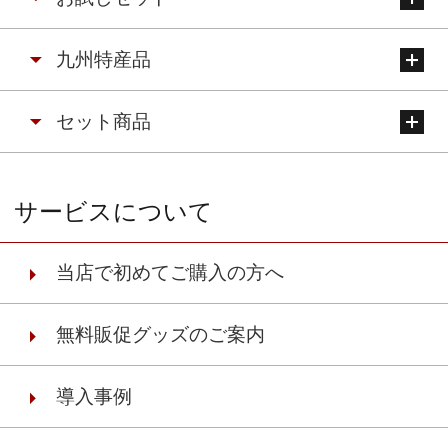
九州特産品
セット商品
サービスについて
当店で初めてご購入の方へ
無料販促グッズのご案内
導入事例