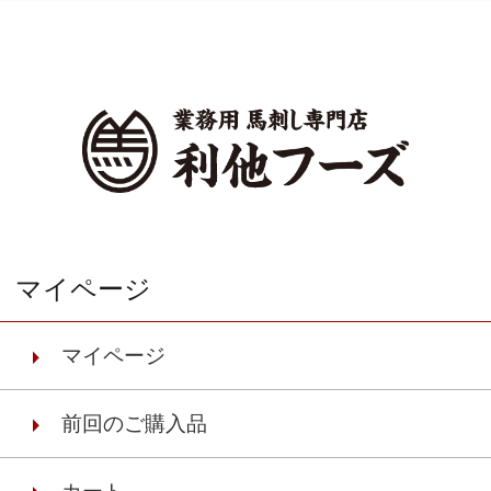
マイページ
マイページ
前回のご購入品