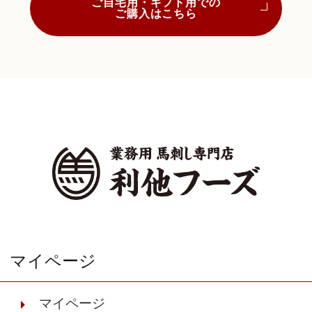
ご自宅用・ギフト用での
ご購入はこちら
マイページ
マイページ