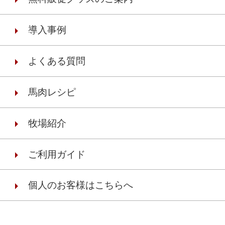
導入事例
よくある質問
馬肉レシピ
牧場紹介
ご利用ガイド
個人のお客様はこちらへ