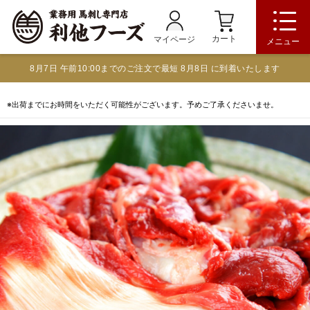
カート
マイページ
メニュー
8月7日 午前10:00までのご注文で最短 8月8日 に到着いたします
※出荷までにお時間をいただく可能性がございます。予めご了承くださいませ。