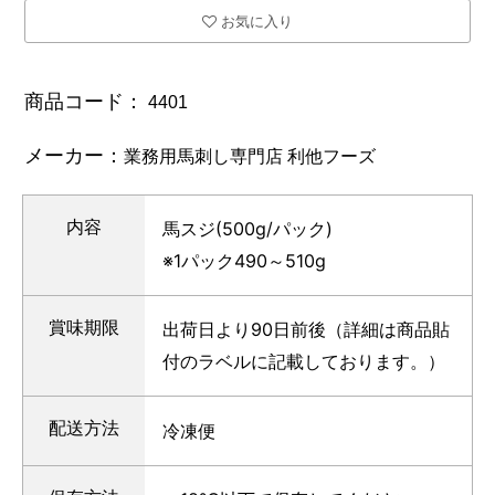
お気に入り
商品コード：
4401
メーカー：
業務用馬刺し専門店 利他フーズ
内容
馬スジ(500g/パック)
※1パック490～510g
賞味期限
出荷日より90日前後（詳細は商品貼
付のラベルに記載しております。）
配送方法
冷凍便