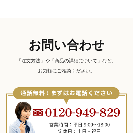
お問い合わせ
「注文方法」や「商品の詳細について」など、
お気軽にご相談ください。