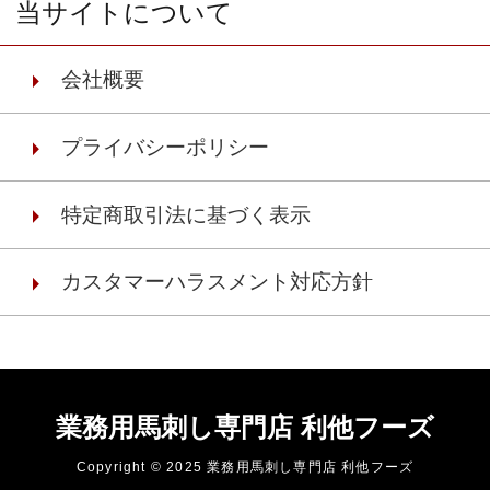
当サイトについて
会社概要
プライバシーポリシー
特定商取引法に基づく表示
カスタマーハラスメント対応方針
業務用馬刺し専門店 利他フーズ
Copyright © 2025 業務用馬刺し専門店 利他フーズ