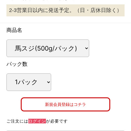
2-3営業日以内に発送予定。（日・店休日除く）
商品名
パック数
新規会員登録はコチラ
ご注文には
ログイン
が必要です