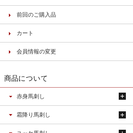
前回のご購入品
カート
会員情報の変更
商品について
赤身馬刺し
霜降り馬刺し