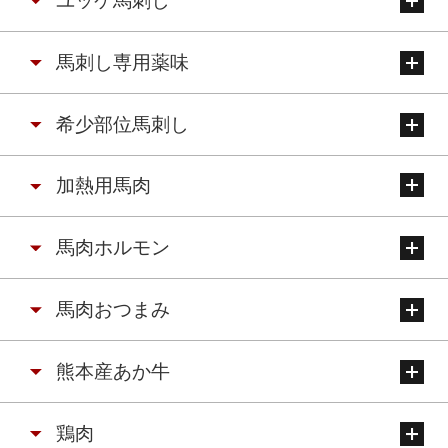
ユッケ馬刺し
馬刺し専用薬味
希少部位馬刺し
加熱用馬肉
馬肉ホルモン
馬肉おつまみ
熊本産あか牛
鶏肉