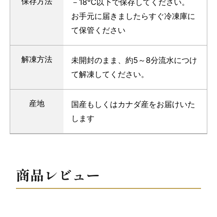
保存方法
－18℃以下で保存してください。
お手元に届きましたらすぐ冷凍庫に
て保管ください
解凍方法
未開封のまま、約5～8分流水につけ
て解凍してください。
産地
国産もしくはカナダ産をお届けいた
します
商品レビュー