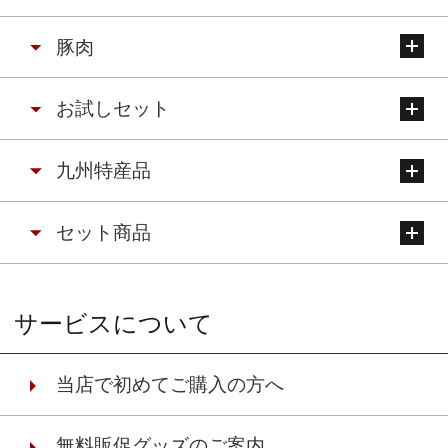
豚肉
お試しセット
九州特産品
セット商品
サービスについて
当店で初めてご購入の方へ
無料販促グッズのご案内