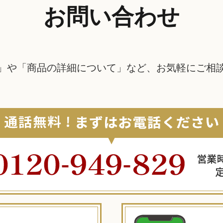
お問い合わせ
」や「商品の詳細について」など、
お気軽にご相