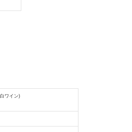
白ワイン)