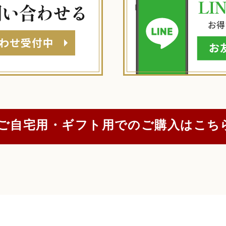
ご自宅用・ギフト用でのご購入はこち