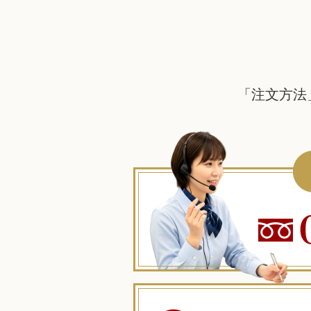
「注文方法