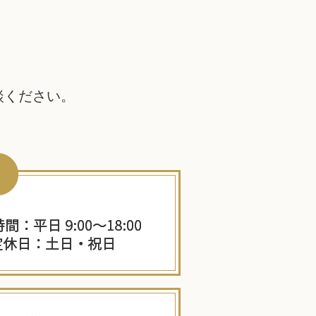
談ください。