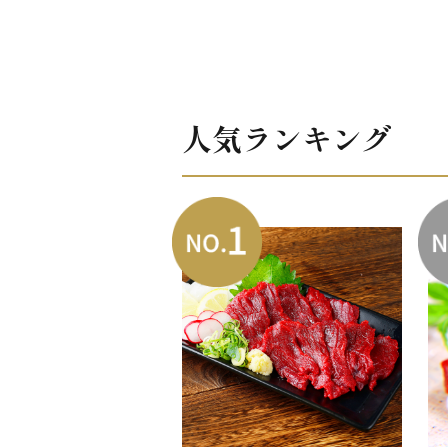
人気ランキング