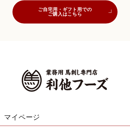
ご自宅用・ギフト用での
ご購入はこちら
マイページ