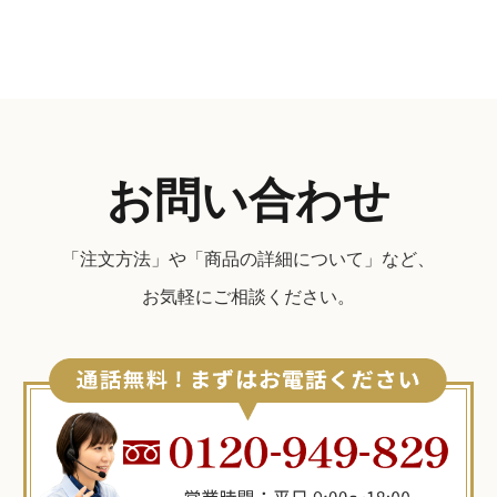
お問い合わせ
「注文方法」や「商品の詳細について」など、
お気軽にご相談ください。