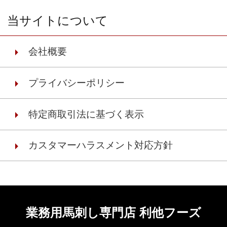
当サイトについて
会社概要
プライバシーポリシー
特定商取引法に基づく表示
カスタマーハラスメント対応方針
業務用馬刺し専門店 利他フーズ