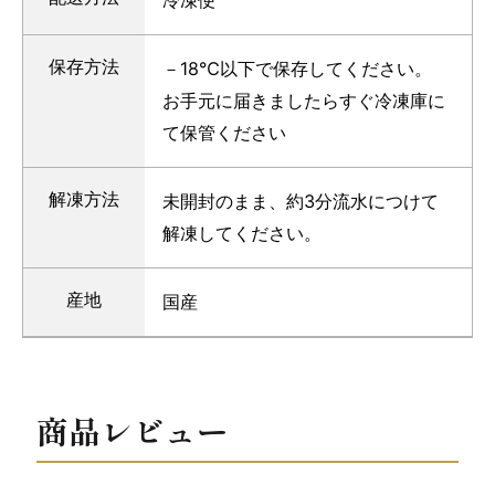
保存方法
－18℃以下で保存してください。
お手元に届きましたらすぐ冷凍庫に
て保管ください
解凍方法
未開封のまま、約3分流水につけて
解凍してください。
産地
国産
商品レビュー