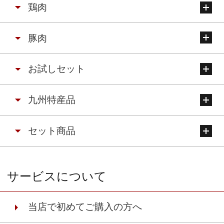
鶏肉
豚肉
お試しセット
九州特産品
セット商品
サービスについて
当店で初めてご購入の方へ