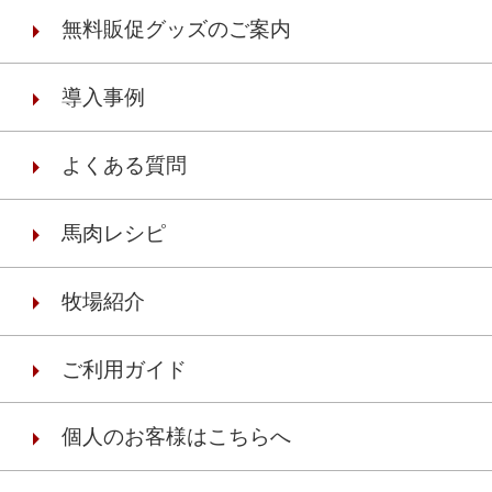
無料販促グッズのご案内
導入事例
よくある質問
馬肉レシピ
牧場紹介
ご利用ガイド
個人のお客様はこちらへ