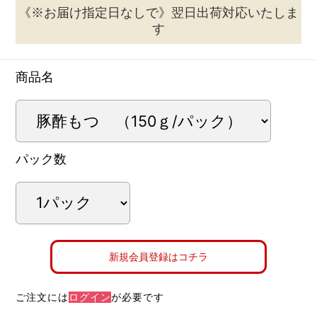
《※お届け指定日なしで》翌日出荷対応いたしま
す
商品名
パック数
新規会員登録はコチラ
ご注文には
ログイン
が必要です