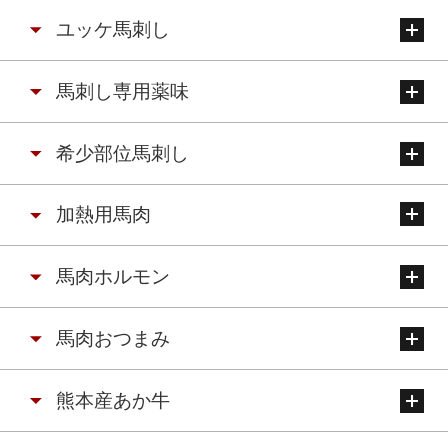
ユッケ馬刺し
馬刺し専用薬味
希少部位馬刺し
加熱用馬肉
馬肉ホルモン
馬肉おつまみ
熊本産あか牛