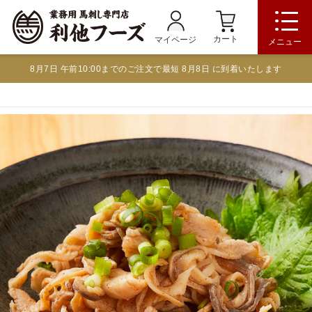
カート
マイページ
メニュー
8月7日 午前10:00までのご注文で最短 8月8日 に到着いたします