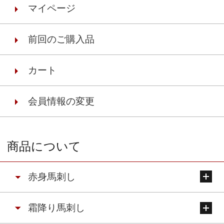
マイページ
前回のご購入品
カート
会員情報の変更
商品について
赤身馬刺し
霜降り馬刺し